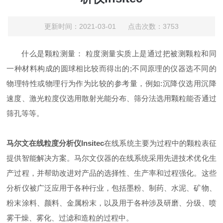
更新时间：2021-03-01 点击次数：3753
什么是颗粒测量： 粒度测量实质上是通过把被测颗粒和同
一种材料构成的圆球相比较而得出的;不同原理的仪器选不同的
物理特性或物理行为作为比较的参考量，例如:沉降仪选用沉降
速度、激光粒度仪选用散射光能分布、筛分法选用颗粒能否通过
筛孔等等。
马尔文在线粒度分析仪Insitec
在线系统主要为过程中的颗粒表征
提供智能解决方案。马尔文仪器的在线系统采用先进技术优化生
产过程，并帮助改进对产品的选择性、生产率和过程强化。这些
分析仪被广泛应用于各种行业，包括墨粉、制药、水泥、矿物、
粉末涂料、颜料、金属粉末，以及用于各种涉及研磨、分级、喷
雾干燥、雾化、过滤和造粒的过程中。