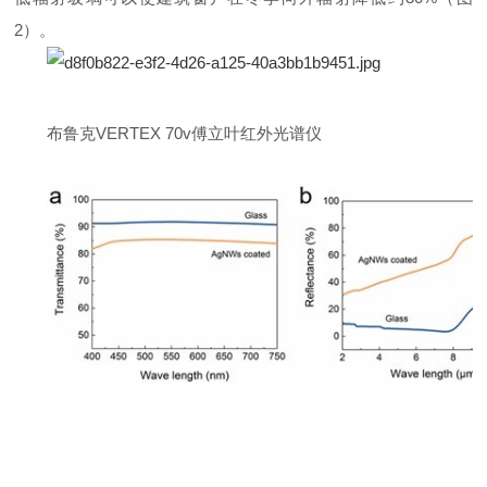
2）。
布鲁克VERTEX 70v傅立叶红外光谱仪