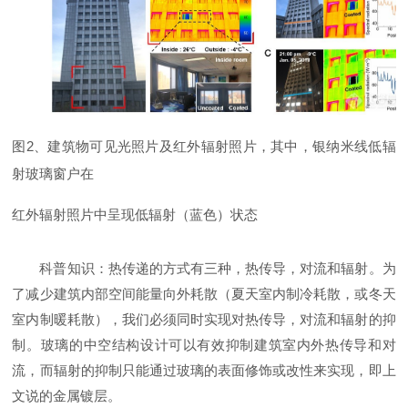
图2、建筑物可见光照片及红外辐射照片，其中，银纳米线低辐
射玻璃窗户在
红外辐射照片中呈现低辐射（蓝色）状态
科普知识：热传递的方式有三种，热传导，对流和辐射。为
了减少建筑内部空间能量向外耗散（夏天室内制冷耗散，或冬天
室内制暖耗散），我们必须同时实现对热传导，对流和辐射的抑
制。玻璃的中空结构设计可以有效抑制建筑室内外热传导和对
流，而辐射的抑制只能通过玻璃的表面修饰或改性来实现，即上
文说的金属镀层。