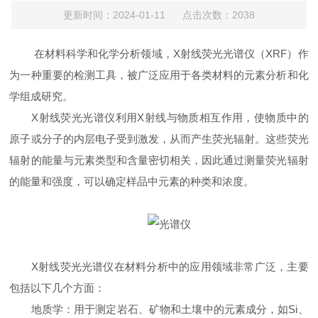
更新时间：2024-01-11 点击次数：2038
在材料科学和化学分析领域，X射线荧光光谱仪（XRF）作
为一种重要的检测工具，被广泛应用于各类材料的元素分析和化
学组成研究。
X射线荧光光谱仪利用X射线与物质相互作用，使物质中的
原子或分子的内层电子受到激发，从而产生荧光辐射。这些荧光
辐射的能量与元素类型和含量密切相关，因此通过测量荧光辐射
的能量和强度，可以确定样品中元素的种类和浓度。
X射线荧光光谱仪在材料分析中的应用领域非常广泛，主要
包括以下几个方面：
地质学：用于测定岩石、矿物和土壤中的元素成分，如Si、