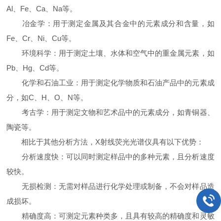
Al、Fe、Ca、Na等。
冶金学：用于测定金属及其合金中的元素成分和含量，如
Fe、Cr、Ni、Cu等。
环境科学：用于测定土壤、水体和空气中的重金属元素，如
Pb、Hg、Cd等。
化学和石油工业：用于测定化学物质和石油产品中的元素成
分，如C、H、O、N等。
考古学：用于测定文物和艺术品中的元素成分，如青铜器、
陶瓷等。
相比于其他分析方法，X射线荧光光谱仪具有以下优势：
分析速度快：可以同时测定样品中的多种元素，且分析速度
较快。
无损检测：无需对样品进行化学处理或制备，不会对样品造
成损坏。
精确度高：可测定元素种类多，且具有较高的精确度和灵敏