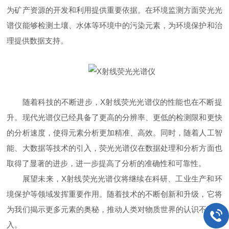
为矿产资源的开发和利用提供重要依据。在环境监测方面荧光光
谱仪能够检测土壤、水体等环境中的污染元素，为环境保护和治
理提供数据支持。
随着科技的不断进步，X射线荧光光谱仪的性能也在不断提
升。现代光谱仪已经具备了更高的分辨率、更低的检测限和更快
的分析速度，使得元素分析更加精准、高效。同时，随着人工智
能、大数据等技术的引入，荧光光谱仪在数据处理和分析方面也
取得了显著的进步，进一步提高了分析的准确性和可靠性。
展望未来，X射线荧光光谱仪将继续在科研、工业生产和环
境保护等领域发挥重要作用。随着技术的不断创新和升级，它将
为我们揭示更多元素的奥秘，推动人类对物质世界的认识不断深
入。