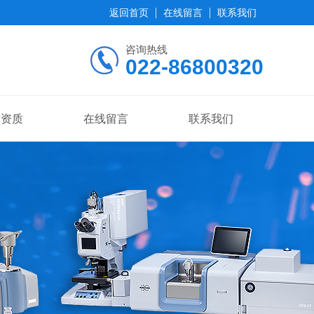
返回首页
在线留言
联系我们
咨询热线
022-86800320
誉资质
在线留言
联系我们