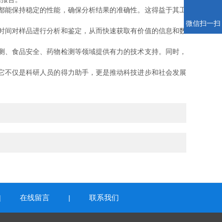
都能保持稳定的性能，确保分析结果的准确性。这得益于其工
微信扫一扫
时间对样品进行分析和鉴定，从而快速获取有价值的信息和数
测、食品安全、药物检测等领域提供有力的技术支持。同时，
它不仅是科研人员的得力助手，更是推动科技进步和社会发展
在线留言
联系我们
|
|