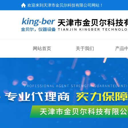
欢迎来到
天津市金贝尔科技有限公司网站
！
网站首页
关于我们
产品