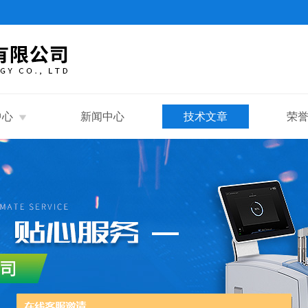
中心
新闻中心
技术文章
荣