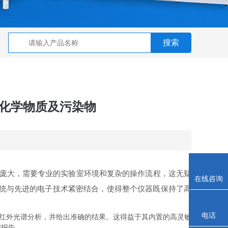
种化学物质及污染物
庞大，需要专业的实验室环境和复杂的操作流程，这无疑
在线咨询
系统与先进的电子技术紧密结合，使得整个仪器既保持了高
电话
行红外光谱分析，并给出准确的结果。这得益于其内置的高灵敏
据报告。