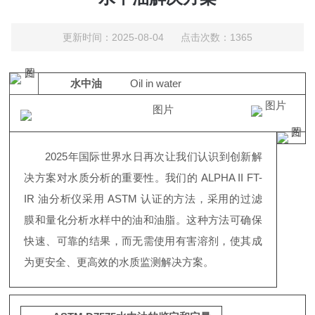
更新时间：2025-08-04 点击次数：1365
水中油
Oil in water
2025年国际世界水日再次让我们认识到创新解
决方案对水质分析的重要性。我们的 ALPHA II FT-
IR 油分析仪采用 ASTM 认证的方法，采用的过滤
膜和量化分析水样中的油和油脂。这种方法可确保
快速、可靠的结果，而无需使用有害溶剂，使其成
为更安全、更高效的水质监测解决方案。