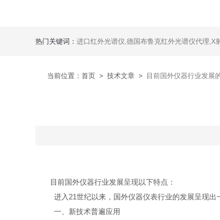
热门关键词：
进口红外光谱仪
,
德国布鲁克红外光谱仪代理
,
X
当前位置：
首页
>
技术文章
>
目前国外仪器行业发展
目前国外仪器行业发展呈现以下特点：
进入21世纪以来，国外仪器仪表行业的发展呈现出
一、新技术普遍应用