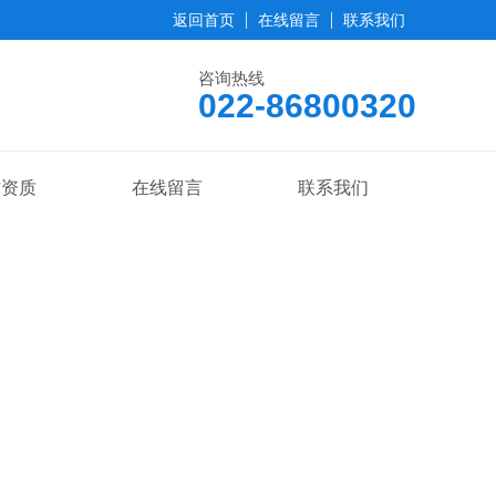
返回首页
在线留言
联系我们
咨询热线
022-86800320
誉资质
在线留言
联系我们