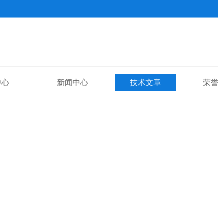
中心
新闻中心
技术文章
荣