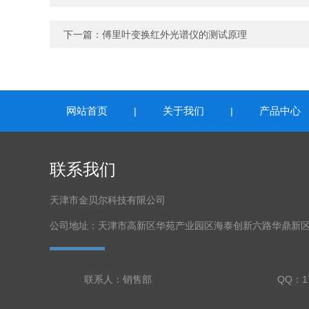
下一篇：
傅里叶变换红外光谱仪的测试原理
网站首页
关于我们
产品中心
|
|
联系我们
天津市金贝尔科技有限公司
公司地址：天津市高新区华苑产业园区海泰创新六路华鼎新区
联系人：销售部
QQ：17