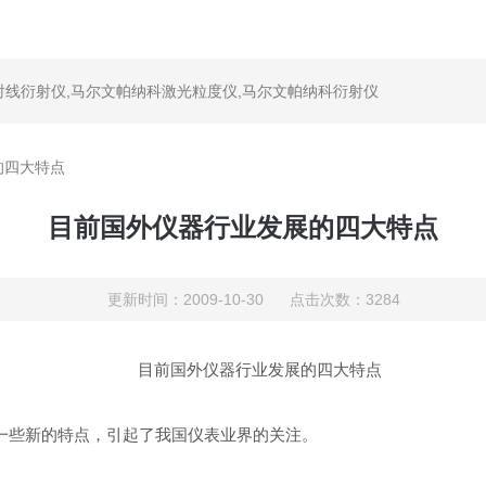
射线衍射仪
,
马尔文帕纳科激光粒度仪
,
马尔文帕纳科衍射仪
的四大特点
目前国外仪器行业发展的四大特点
更新时间：2009-10-30 点击次数：3284
目前国外仪器行业发展的四大特点
一些新的特点，引起了我国仪表业界的关注。