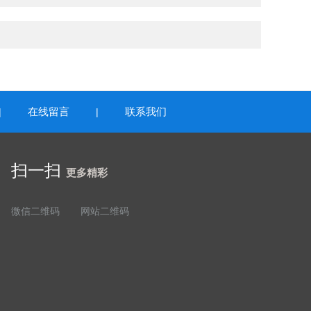
在线留言
联系我们
|
|
扫一扫
更多精彩
微信二维码
网站二维码