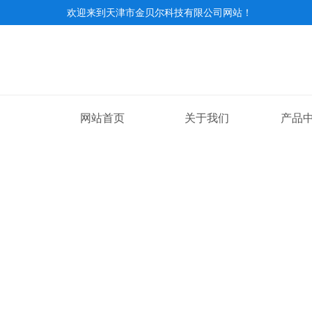
欢迎来到
天津市金贝尔科技有限公司网站
！
网站首页
关于我们
产品