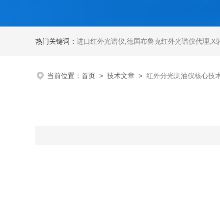
热门关键词：
进口红外光谱仪
,
德国布鲁克红外光谱仪代理
,
X
当前位置：
首页
>
技术文章
>
红外分光测油仪核心技