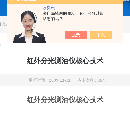
欢迎您！
来自局域网的朋友！有什么可以帮
助您的吗？
射线衍射仪
,
马尔文帕纳科激光粒度仪
,
马尔文帕纳科衍射仪
术
红外分光测油仪核心技术
更新时间：2009-11-01 点击次数：3847
红外分光测油仪核心技术