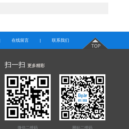
在线留言
联系我们
|
|
扫一扫
更多精彩
微信二维码
网站二维码