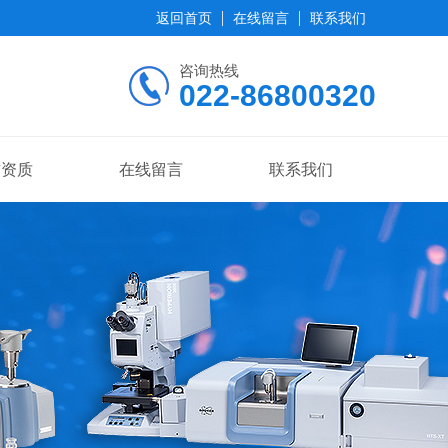
返回首页
在线留言
联系我们
咨询热线
022-86800320
誉资质
在线留言
联系我们