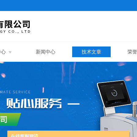
中心
新闻中心
技术文章
荣