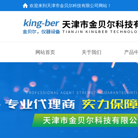
欢迎来到
天津市金贝尔科技有限公司网站
！
网站首页
关于我们
产品