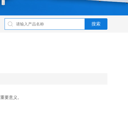
有重要意义。