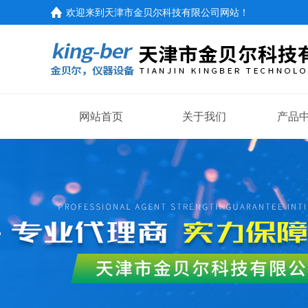
欢迎来到
天津市金贝尔科技有限公司网站
！
网站首页
关于我们
产品