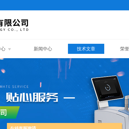
中心
新闻中心
技术文章
荣