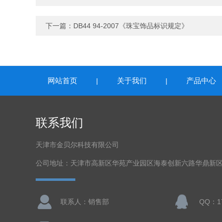
下一篇：
DB44 94-2007《珠宝饰品标识规定》
网站首页
关于我们
产品中心
|
|
联系我们
天津市金贝尔科技有限公司
公司地址：天津市高新区华苑产业园区海泰创新六路华鼎新区
联系人：销售部
QQ：17