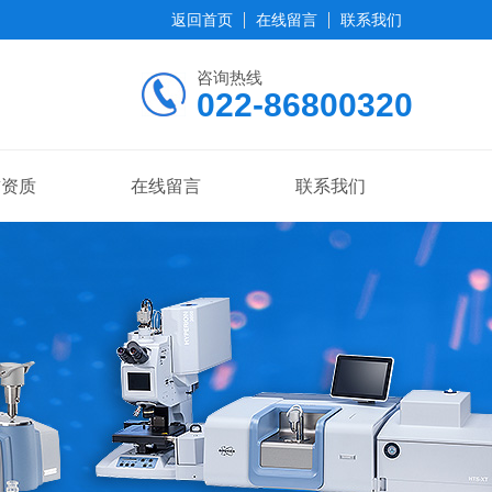
返回首页
在线留言
联系我们
咨询热线
022-86800320
誉资质
在线留言
联系我们