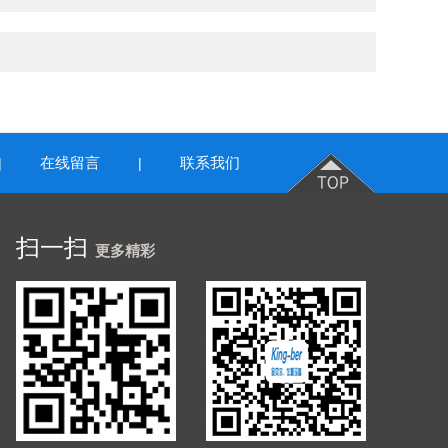
在线留言
联系我们
|
|
扫一扫
更多精彩