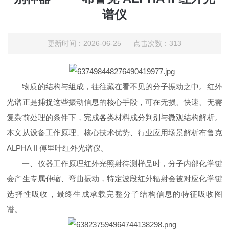
谱仪
更新时间：2026-06-25 点击次数：313
物质的结构与组成，往往藏在看不见的分子振动之中。红外
光谱正是捕捉这些振动信息的核心手段，可在无损、快速、无需
复杂前处理的条件下，完成各类材料成分判别与微观结构解析。
本文从设备工作原理、核心技术优势、行业应用场景解析布鲁克
ALPHA II 傅里叶红外光谱仪。
一、仪器工作原理红外光照射待测样品时，分子内部化学键
会产生专属伸缩、弯曲振动，特定波段红外辐射会被对应化学键
选择性吸收，最终生成承载完整分子结构信息的特征吸收图
谱。