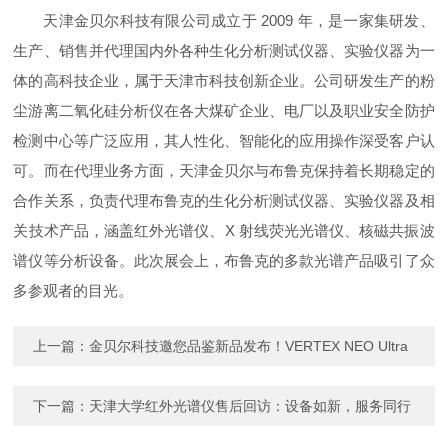
天津金贝尔科技有限公司成立于 2009 年，是一家集研发、
生产、销售并代理国内外各种生化分析测试仪器、实验仪器为一
体的高科技企业，属于天津市科技创新企业。公司研发生产的粉
尘游离二氧化硅分析仪在各大煤矿企业、电厂以及职业安全防护
检测中心等广泛应用，其人性化、智能化的应用操作深受客户认
可。而在代理业务方面，天津金贝尔与布鲁克保持着长期稳定的
合作关系，负责代理布鲁克的生化分析测试仪器、实验仪器及相
关技术产品，涵盖红外光谱仪、X 射线荧光光谱仪、核磁共振波
谱仪等分析设备。此次展会上，布鲁克的多款光谱产品吸引了众
多参观者的目光。
上一篇：
金贝尔科技邀您品鉴新品发布！VERTEX NEO Ultra
下一篇：
​天津大学红外光谱仪售后回访：设备如新，服务同行