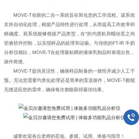
MOVE-T创新的二合一系统旨在简化您的工作流程。该系统
支持自动化处理，根据产品特性进行处理，从而提高工作效率和
精确度。双系统能够根据产品类型，在*的均质机和蠕动泵之间
切换软件控制，以实现样品的处理和运输。与传统的FT-IR 牛奶
分析仪相比，MOVE-T在处理最粘稠的液体乳制品时表现出色，
操作简便。
MOVE-T提供灵活性，确保样品制备的一致性并减少人工干
预。无论您需要均质化处理还是简单的泵送操作，MOVE-T都能
无缝适应您的需求，确保每次都能获得最佳结果。
诚挚欢迎各位老师的莅临、参观、试用、体验与指导！