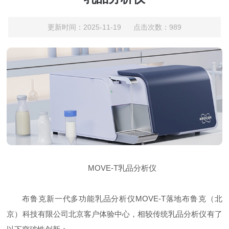
更新时间：2025-11-19 点击次数：989
MOVE-T乳品分析仪
布鲁克新一代多功能乳品分析仪MOVE-T落地布鲁克（北
京）科技有限公司北京客户体验中心，相较传统乳品分析仪有了