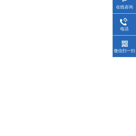
在线咨询
电话
微信扫一扫