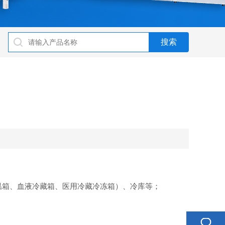
低温箱、血液冷藏箱、医用冷藏冷冻箱）、冷库等；