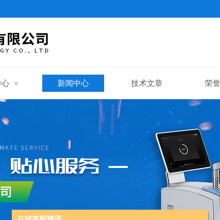
中心
新闻中心
技术文章
荣