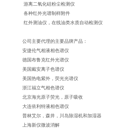
游离二氧化硅粉尘检测仪
各种红外光谱制样附件
红外测油仪，在线油类水质自动检测仪
公司主要代理的主要品牌产品：
安捷伦气相液相色谱仪
德国布鲁克红外光谱仪
美国戴安离子色谱仪
美国热电紫外，荧光光谱仪
浙江福立气相色谱仪
北京海光原子荧光，原子吸收
大连依利特液相色谱仪
普林艾尔，森井，川岛除湿机和加湿器
上海新仪微波消解