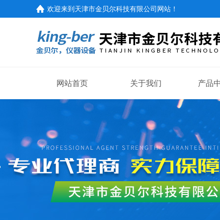
欢迎来到
天津市金贝尔科技有限公司网站
！
网站首页
关于我们
产品