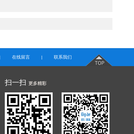
在线留言
联系我们
|
|
扫一扫
更多精彩