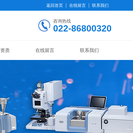
返回首页
在线留言
联系我们
咨询热线
022-86800320
誉资质
在线留言
联系我们