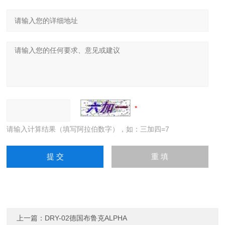
请输入计算结果（填写阿拉伯数字），如：三加四=7
上一篇：
DRY-02德国布鲁克ALPHA