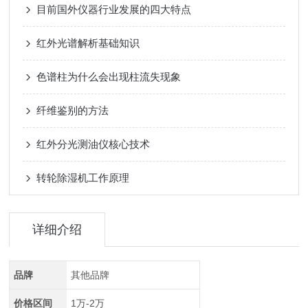
目前国外仪器行业发展的四大特点
红外光谱解析基础知识
色谱柱为什么会出现柱流失现象
纤维鉴别的方法
红外分光测油仪核心技术
转轮除湿机工作原理
详细介绍
品牌
其他品牌
价格区间
1万-2万