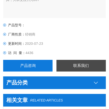
产品型号：
厂商性质：
经销商
更新时间：
2020-07-23
访 问 量：
4436
产品咨询
联系我们
产品分类
相关文章
RELATED ARTICLES