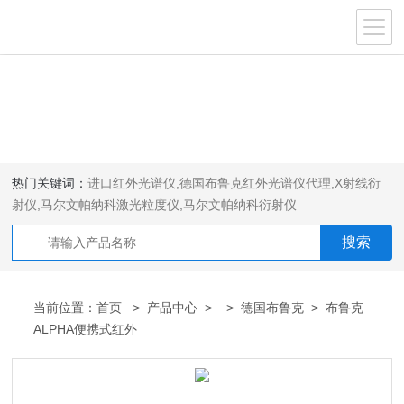
热门关键词：
进口红外光谱仪
,
德国布鲁克红外光谱仪代理
,
X射线衍
射仪
,
马尔文帕纳科激光粒度仪
,
马尔文帕纳科衍射仪
当前位置：
首页
>
产品中心
> >
德国布鲁克
> 布鲁克
ALPHA便携式红外