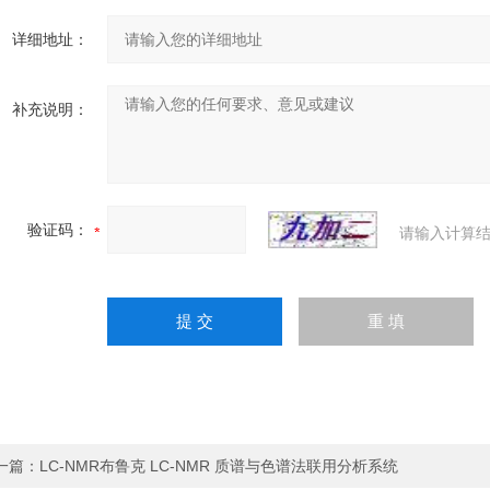
详细地址：
补充说明：
验证码：
请输入计算结
一篇：
LC-NMR布鲁克 LC-NMR 质谱与色谱法联用分析系统