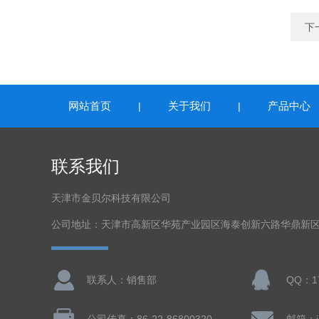
下
网站首页
关于我们
产品中心
|
|
联系我们
天津市金贝尔科技有限公司
公司地址：天津市高新区华苑产业园区海泰创新六路华鼎新区
联系人：销售部
QQ：17