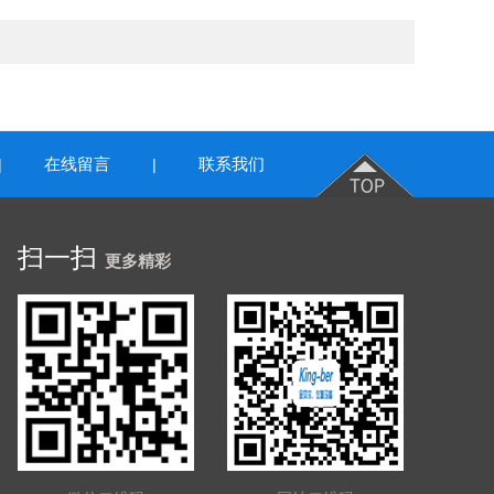
在线留言
联系我们
|
|
扫一扫
更多精彩