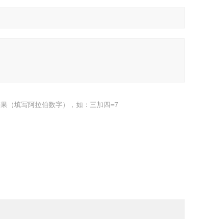
果（填写阿拉伯数字），如：三加四=7