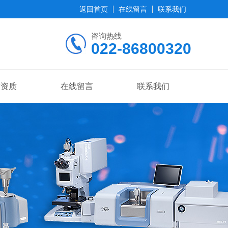
返回首页
在线留言
联系我们
咨询热线
022-86800320
誉资质
在线留言
联系我们