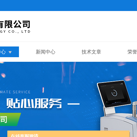
中心
新闻中心
技术文章
荣