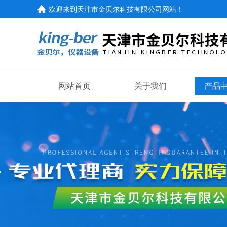
欢迎来到
天津市金贝尔科技有限公司网站
！
网站首页
关于我们
产品