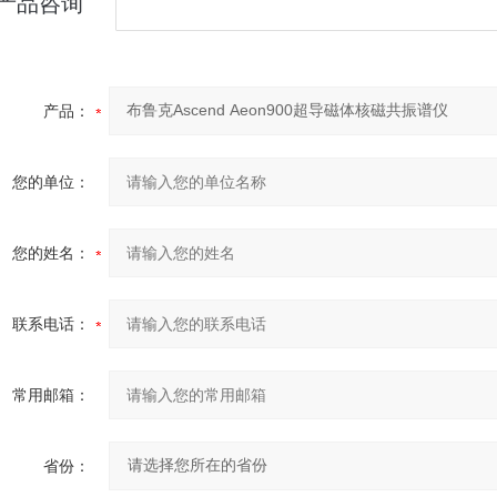
产品咨询
产品：
您的单位：
您的姓名：
联系电话：
常用邮箱：
省份：