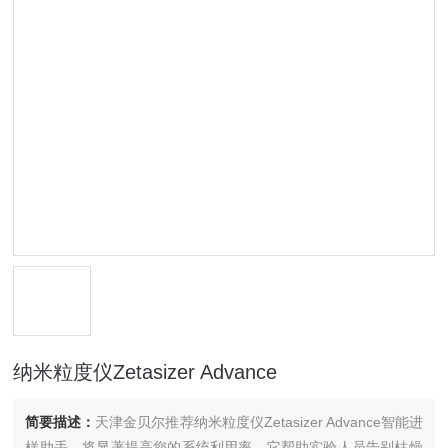
纳米粒度仪Zetasizer Advance
简要描述：
天津金贝尔推荐纳米粒度仪Zetasizer Advance智能进
样助手，将显著提高您的系统利用率。它帮助实验人员告别枯燥