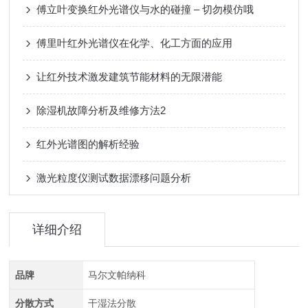
傅立叶变换红外光谱仪与水的碰撞 – 切勿模仿哦
傅里叶红外光谱仪在化学、化工方面的应用
让红外技术激发建筑节能材料的无限潜能
除湿机故障分析及维修方法2
红外光谱图的解析经验
激光粒度仪测试数据漂移问题分析
详细介绍
品牌
马尔文帕纳科
分散方式
干湿法分散