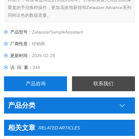
重复的手动换样操作，更加高效地获得和Zetasizer Advance系列
同样出色的数据质量。
产品型号：
ZetasizerSampleAssistant
厂商性质：
经销商
更新时间：
2026-02-28
访 问 量：
344
产品咨询
联系我们
产品分类
相关文章
RELATED ARTICLES