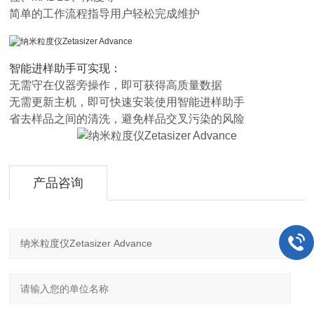
简单的工作流程指导用户轻松完成维护
智能进样助手可实现：
无需守在仪器旁操作，即可获得高质量数据
无需更新主机，即可快速安装使用智能进样助手
省去样品之间的清洗，避免样品交叉污染的风险
产品咨询