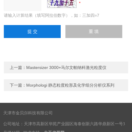
请输入计算结果（填写阿拉伯数字），如：三加四=7
上一篇：
Mastersizer 3000+马尔文帕纳科激光粒度仪
下一篇：
Morphologi 静态粒度粒形及化学组分分析仪系列
天津市金贝尔科技有限公司
公司地址：天津市高新区华苑产业园区海泰创新六路华鼎新区一号3