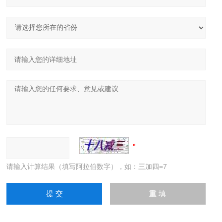
请输入计算结果（填写阿拉伯数字），如：三加四=7