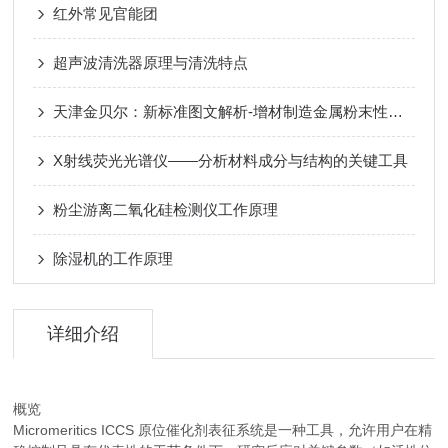
红外常见官能团
超声波清洗器原理与清洗特点
天津金贝尔：新标准图文解析-增材制造金属粉末性能表征方法
X射线荧光光谱仪——分析材料成分与结构的关键工具
粉尘游离二氧化硅检测仪工作原理
除湿机的工作原理
详细介绍
概览
Micromeritics ICCS 原位催化剂表征系统是一种工具，允许用户在精