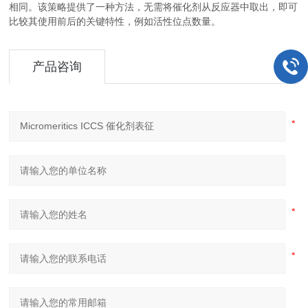
相同。该策略提供了一种方法，无需将催化剂从反应器中取出，即可
比较其使用前后的关键特性，例如活性位点数量。
产品咨询