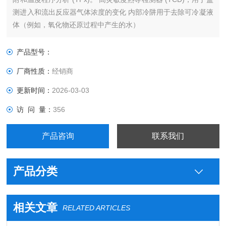
测进入和流出反应器气体浓度的变化 内部冷阱用于去除可冷凝液
体（例如，氧化物还原过程中产生的水）
产品型号：
厂商性质：
经销商
更新时间：
2026-03-03
访 问 量：
356
产品咨询
联系我们
产品分类
相关文章
RELATED ARTICLES