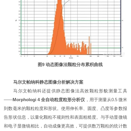
图9 动态图像法颗粒分布累积曲线
马尔文帕纳科静态图像分析解决方案
马尔文帕纳科还提供静态图像法高效颗粒形貌测量工具
——
Morphologi 4 全自动粒度粒形分析仪
，用于测量从0.5 微米
到数毫米的颗粒粒度和形状。使用伸长率、圆度、凸度等参数报
告形状信息，以量化颗粒不规则性和表面粗糙度。与手动显微镜
和电子显微镜相比，自动成像更高效，可提供数万颗粒的统计数