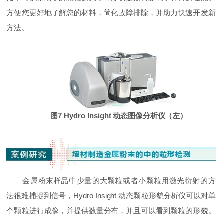
方便您更好地了解您的材料，简化故障排除，并助力快速开发新
方法。
图7 Hydro Insight 动态图像分析仪（左）
金属粉末样品中少量的大颗粒或者小颗粒用激光衍射的方
法很难捕捉到信号，Hydro Insight 动态颗粒形貌分析仪可以对单
个颗粒进行成像，并提供数量分布，并且可以看到颗粒的形貌。