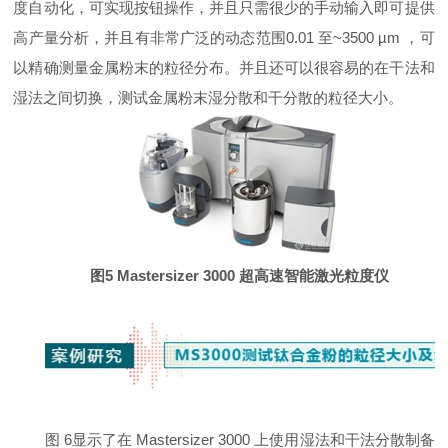
度自动化，可实现按钮操作，并且只需很少的手动输入即可提供
高产量分析，并且有非常广泛的动态范围0.01 至~3500 µm ，可
以精确测量金属粉末的粒径分布。并且还可以很容易的在干法和
湿法之间切换，测试金属粉末湿分散和干分散的粒径大小。
图5 Mastersizer 3000 超高速智能激光粒度仪
图 6显示了在 Mastersizer 3000 上使用湿法和干法分散制备