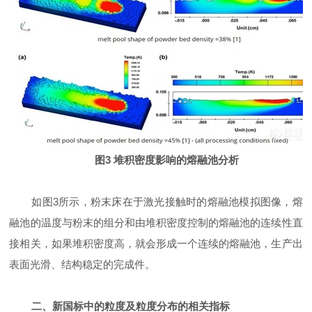
图3 堆积密度影响的熔融池分析
如图3所示，粉末床在于激光接触时的熔融池模拟图像，熔
融池的温度与粉末的组分和由堆积密度控制的熔融池的连续性直
接相关，如果堆积密度高，就会形成一个连续的熔融池，生产出
表面光滑、结构稳定的完成件。
二、新国标中的粒度及粒度分布的相关指标