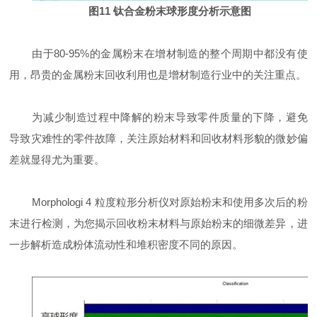
图11 钛合金粉末球形度分析示意图
由于80-95%的金属粉末在增材制造的整个周期中都没有使
用，昂贵的金属粉末回收利用也是增材制造行业中的关注重点。
为减少制造过程中降解的粉末导致零件质量的下降，避免
导致灾难性的零件故障，关注原始材料和回收材料形貌的微妙偏
差就显得尤为重要。
Morphologi 4
粒度粒形分析仪对原始粉末和使用多次后的粉
末进行检测，为您揭示回收粉末材料与原始粉末的细微差异，进
一步解析造成粉体流动性和堆积密度不同的原因。