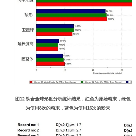
图12 钛合金球形度分析统计结果，红色为原始粉末，绿色
为使用8次的粉末，蓝色为使用16次的粉末