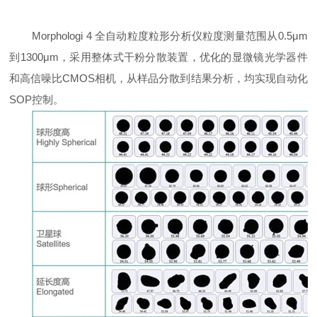
Morphologi 4
全自动粒度粒形分析仪粒度测量范围从0.5μm
到1300μm，采用整体式干粉分散装置，优化的显微镜光学器件
和高信噪比CMOS相机，从样品分散到结果分析，均实现自动化
SOP控制。