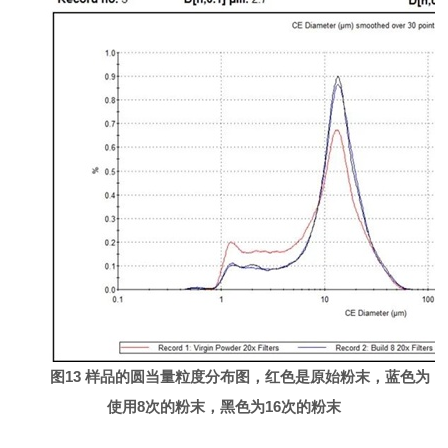
图13 样品的圆当量粒度分布图，红色是原始粉末，蓝色为
使用8次的粉末，黑色为16次的粉末