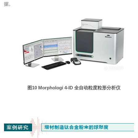
据。
图10 Morphologi 4-ID 全自动粒度粒形分析仪