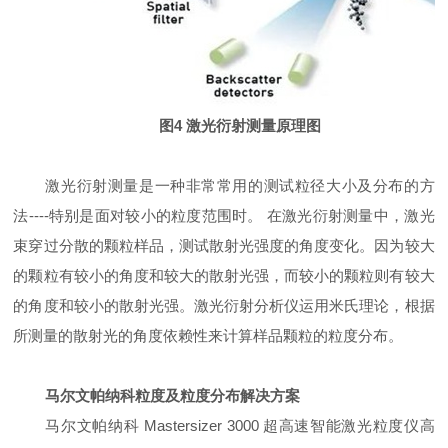
图4 激光衍射测量原理图
激光衍射测量是一种非常常用的测试粒径大小及分布的方
法----特别是面对较小的粒度范围时。 在激光衍射测量中，激光
束穿过分散的颗粒样品，测试散射光强度的角度变化。因为较大
的颗粒有较小的角度和较大的散射光强，而较小的颗粒则有较大
的角度和较小的散射光强。激光衍射分析仪运用米氏理论，根据
所测量的散射光的角度依赖性来计算样品颗粒的粒度分布。
马尔文帕纳科粒度及粒度分布解决方案
马尔文帕纳科 Mastersizer 3000 超高速智能激光粒度仪高