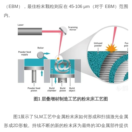
（EBM），最佳粉末颗粒则应在 45-106 μm（对于 EBM）范围
内。
图1 层叠增材制造工艺的粉末床工艺图
图1展示了SLM工艺中金属粉末床如何形成和扫描激光金属
形成2D形貌。持续不断的新的粉末床为最终的3D金属部件提供