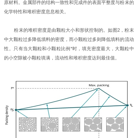
原材料。金属部件的结构一致性和完成件的表面平整度与粉末的
化学特性和堆积密度息息相关。
粉末的堆积密度是由颗粒大小和形状控制的。如图2，粉末
中大颗粒过多降低填料的密度，而小颗粒过多则降低填料的流动
性。只有当大颗粒和小颗粒比例*时，填充密度最大，大颗粒中
的小空隙被小颗粒填满，流动性和堆积密度达到最佳值。