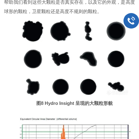
帮助我们看到这些大颗粒是否真实存在，以及它的外观，是高度
球形的颗粒，卫星颗粒还是高度不规则的颗粒。
图8 Hydro Insight 呈现的大颗粒形貌