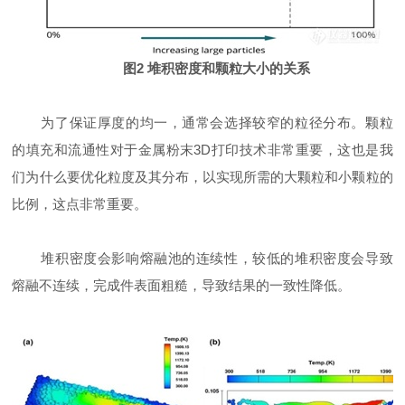
图2 堆积密度和颗粒大小的关系
为了保证厚度的均一，通常会选择较窄的粒径分布。颗粒
的填充和流通性对于金属粉末3D打印技术非常重要，这也是我
们为什么要优化粒度及其分布，以实现所需的大颗粒和小颗粒的
比例，这点非常重要。
堆积密度会影响熔融池的连续性，较低的堆积密度会导致
熔融不连续，完成件表面粗糙，导致结果的一致性降低。