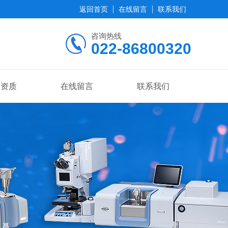
返回首页
在线留言
联系我们
咨询热线
022-86800320
誉资质
在线留言
联系我们