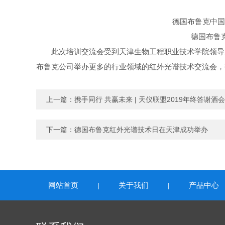
德国布鲁克中国
德国布鲁
此次培训交流会受到天津生物工程职业技术学院领导
布鲁克公司举办更多的行业领域的红外光谱技术交流会，
上一篇：
携手同行 共赢未来 | 天仪联盟2019年终答谢酒
下一篇：
德国布鲁克红外光谱技术日在天津成功举办
网站首页
关于我们
产品中心
|
|