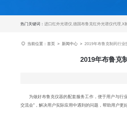
热门关键词：
进口红外光谱仪
,
德国布鲁克红外光谱仪代理
,
X
当前位置：
首页
>
新闻中心
>
2019年布鲁克制药行
2019年布鲁
为做好布鲁克仪器的配套服务工作，便于用户与行业
交流会”，解决用户实际应用中遇到的问题，帮助用户更