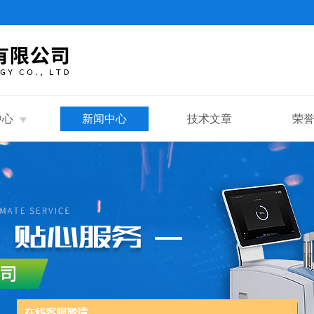
中心
新闻中心
技术文章
荣