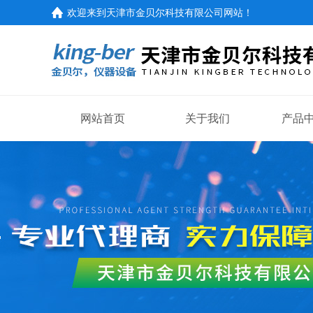
欢迎来到
天津市金贝尔科技有限公司网站
！
网站首页
关于我们
产品