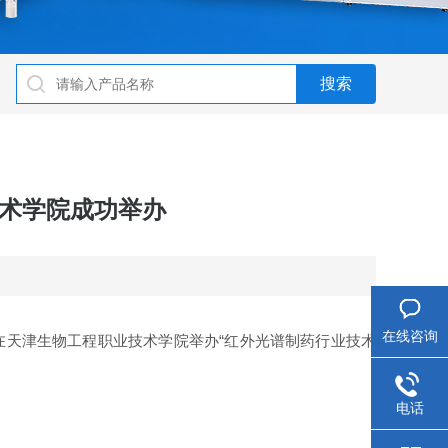
技术学院成功举办
在线咨询
司在天津生物工程职业技术学院举办
“红外光谱制药行业技术
电话