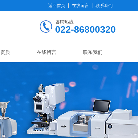
返回首页
在线留言
联系我们
咨询热线
022-86800320
誉资质
在线留言
联系我们