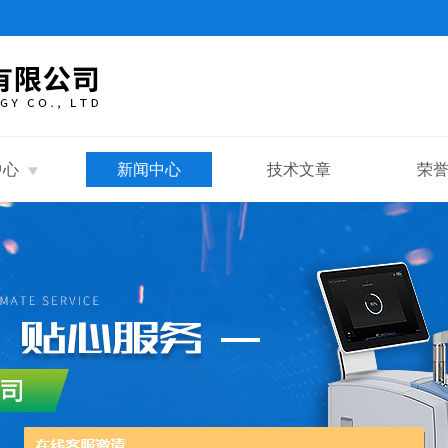
中心
新闻中心
技术文章
荣