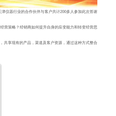
自天津仪器行业的合作伙伴与客户共计200多人参加此次答谢
的经营策略？经销商如何提升自身的应变能力和转变经营思
标，共享现有的产品，渠道及客户资源，通过这种方式整合