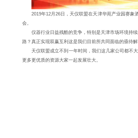
2019年12月26日，天仪联盟在天津华苑产业园赛
会。
仪器行业日益残酷的竞争，特别是天津市场环境持续
路？真正实现双赢互利这是我们目前所共同面临的亟待
天仪联盟成立不到一年时间，我们这几家公司都不大
更多更优质的资源大家一起发展壮大。