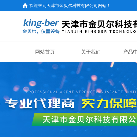
欢迎来到
天津市金贝尔科技有限公司网站
！
网站首页
关于我们
产品