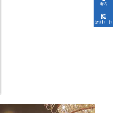
电话
微信扫一扫