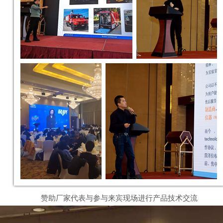
赞助厂家代表与参与来宾现场进行产品技术交流