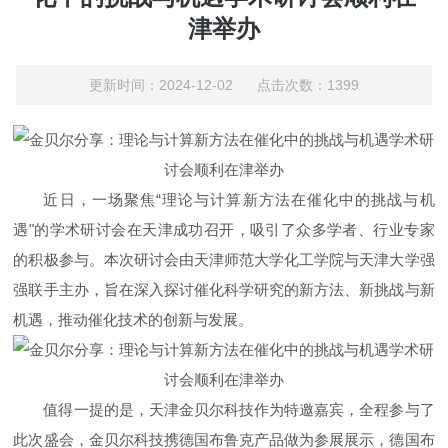
津举办
更新时间：2024-12-02 点击次数：1399
近日，一场聚焦“理论与计算新方法在催化中的挑战与机
遇"的学术研讨会在天津成功召开，吸引了众多学者、行业专家
的积极参与。本次研讨会由天津师范大学化工学院与天津大学强
强联手主办，旨在深入探讨催化科学研究的新方法、新挑战与新
机遇，推动催化技术的创新与发展。
值得一提的是，天津金贝尔科技作为特邀嘉宾，全程参与了
此次盛会，金贝尔科技携德国布鲁克产品做为参展展示，德国布