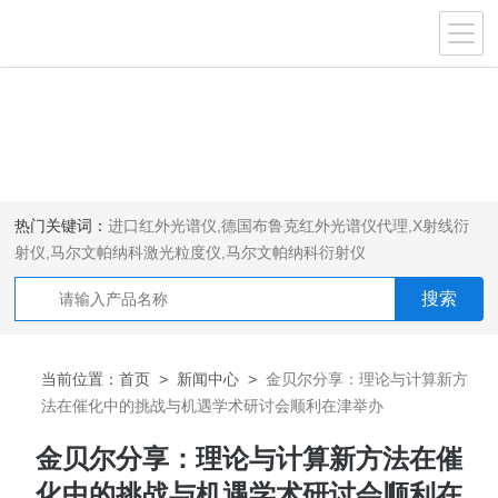
热门关键词：
进口红外光谱仪
,
德国布鲁克红外光谱仪代理
,
X射线衍
射仪
,
马尔文帕纳科激光粒度仪
,
马尔文帕纳科衍射仪
当前位置：
首页
>
新闻中心
>
金贝尔分享：理论与计算新方
法在催化中的挑战与机遇学术研讨会顺利在津举办
金贝尔分享：理论与计算新方法在催
化中的挑战与机遇学术研讨会顺利在