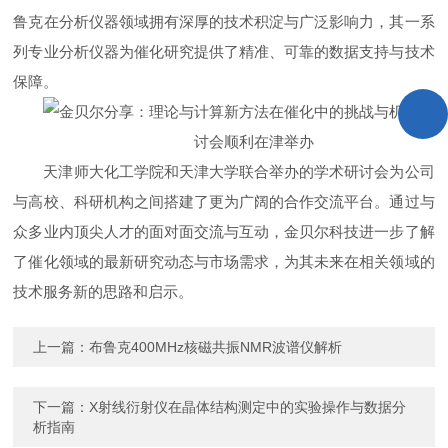
鲁克在分析仪器领域拥有深厚的技术积淀与广泛影响力，其一系
列专业分析仪器为催化研究提供了精准、可靠的数据支持与技术
保障。
天津师大化工学院和天津大学联合举办的学术研讨会为公司
与高校、科研机构之间搭建了更为广阔的合作交流平台。通过与
众多业内顶尖人才的面对面交流与互动，金贝尔科技进一步了解
了催化领域的最新研究动态与市场需求，为其未来在相关领域的
技术服务新的思路和启示。
上一篇：
布鲁克400MHz核磁共振NMR波谱仪解析
下一篇：
X射线衍射仪在晶体结构测定中的实验操作与数据分
析指南