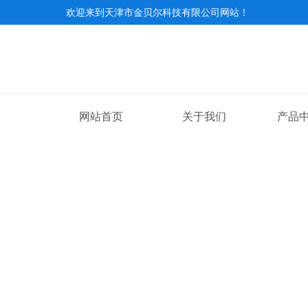
欢迎来到
天津市金贝尔科技有限公司网站
！
网站首页
关于我们
产品