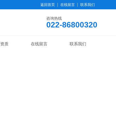
返回首页
在线留言
联系我们
咨询热线
022-86800320
誉资质
在线留言
联系我们