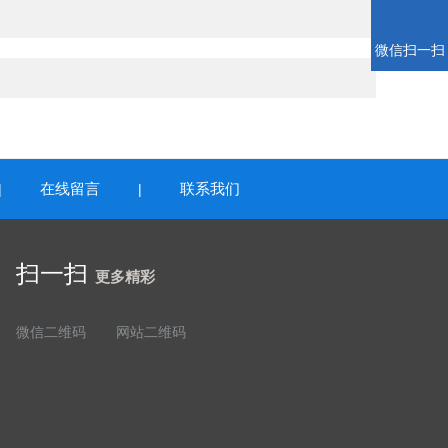
微信扫一扫
在线留言
联系我们
|
|
扫一扫
更多精彩
微信二维码
网站二维码