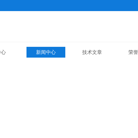
中心
新闻中心
技术文章
荣