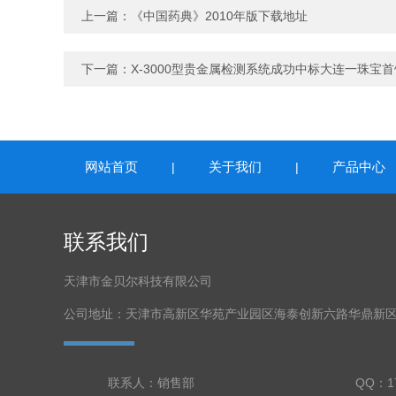
上一篇：
《中国药典》2010年版下载地址
下一篇：
X-3000型贵金属检测系统成功中标大连一珠宝
网站首页
关于我们
产品中心
|
|
联系我们
天津市金贝尔科技有限公司
公司地址：天津市高新区华苑产业园区海泰创新六路华鼎新区
联系人：销售部
QQ：17