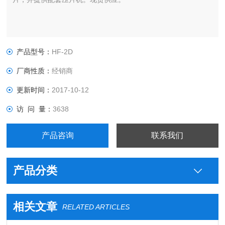
产品型号：
HF-2D
厂商性质：
经销商
更新时间：
2017-10-12
访 问 量：
3638
产品咨询
联系我们
产品分类
相关文章
RELATED ARTICLES