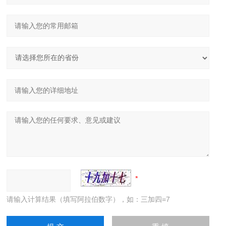
请输入计算结果（填写阿拉伯数字），如：三加四=7