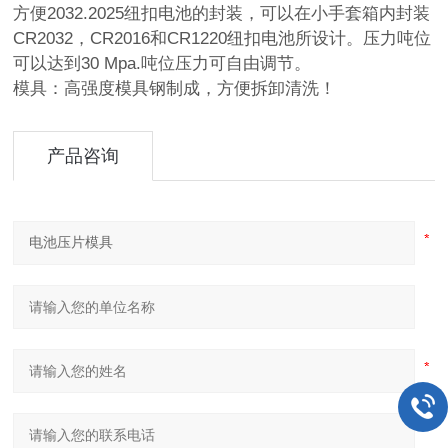
方便2032.2025纽扣电池的封装，可以在小手套箱内封装
CR2032，CR2016和CR1220纽扣电池所设计。压力吨位
可以达到30 Mpa.吨位压力可自由调节。
模具：高强度模具钢制成，方便拆卸清洗！
产品咨询