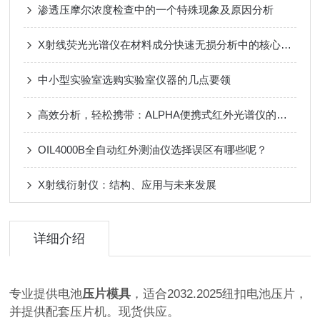
渗透压摩尔浓度检查中的一个特殊现象及原因分析
X射线荧光光谱仪在材料成分快速无损分析中的核心优势与应用
中小型实验室选购实验室仪器的几点要领
高效分析，轻松携带：ALPHA便携式红外光谱仪的优势与应用
OIL4000B全自动红外测油仪选择误区有哪些呢？
X射线衍射仪：结构、应用与未来发展
详细介绍
专业提供电池
压片模具
，适合2032.2025纽扣电池压片，
并提供配套压片机。现货供应。