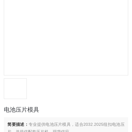
电池压片模具
简要描述：
专业提供电池压片模具，适合2032.2025纽扣电池压
片，并提供配套压片机。现货供应。