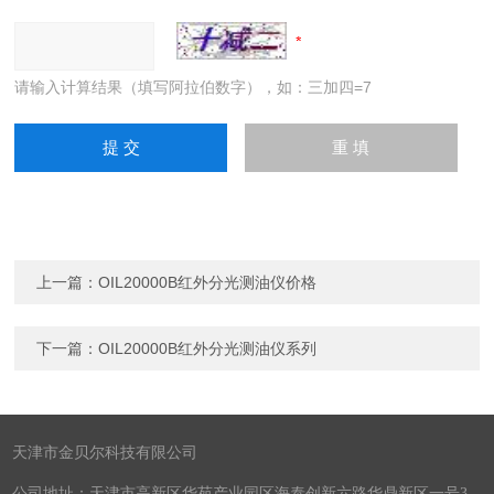
请输入计算结果（填写阿拉伯数字），如：三加四=7
上一篇：
OIL20000B红外分光测油仪价格
下一篇：
OIL20000B红外分光测油仪系列
天津市金贝尔科技有限公司
公司地址：天津市高新区华苑产业园区海泰创新六路华鼎新区一号3