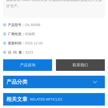
法"生产。
产品型号：
OIL3000B
厂商性质：
经销商
更新时间：
2016-12-05
访 问 量：
3223
产品咨询
联系我们
产品分类
相关文章
RELATED ARTICLES