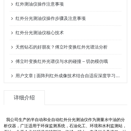
红外测油仪操作注意事项
红外分光测油仪操作步骤及注意事项
红外分光测油仪核心技术
天然钻石的好朋友？傅立叶变换红外光谱法分析
傅立叶变换红外光谱仪与水的碰撞 – 切勿模仿哦
用户文章 | 面阵列红外成像技术结合自适应深度学习AI，轻松破解微塑料识别
详细介绍
我公司生产的半自动和全自动红外分光测油仪作为测量水中油的分
析仪器，广泛适用于环保监测系统，石油化工、环境和水利监测站，