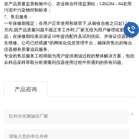
农产品质量监督检验中心、农业林业环境监测站
：
GB4284—84农用
污泥中污染物控制标准
；
7、售后服务：
一年保修期规定：在用户正常使用和保管下,从验收合格之日起12个
月内,因产品质量问题不能正常工作时,厂家无偿为用户修理或更换产
品；在保修期结束后保证10年提供配件及试剂供应。并保证仪器的终
生维修。公司已经搭建*的网络化信息管理平台，确保所售出的每台
仪器都有质量追踪服务。
专业的售后服务工程师能为用户提供测油过程的整体解决方案，包括
从样品采样萃取分析测量到仪器使用过程中所遇到的所有问题。
产品咨询